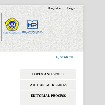
Register
Login
SEARCH
FOCUS AND SCOPE
AUTHOR GUIDELINES
EDITORIAL PROCESS
,