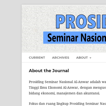
CURRENT
ARCHIVES
ABOUT
About the Journal
Prosiding Seminar Nasional Al-Anwar adalah wa
Tinggi Ilmu Ekonomi Al-Anwar, dengan mengus
bidang ekonomi, manajemen dan akuntansi.
Fokus dan ruang lingkup Prosiding Seminar Nas