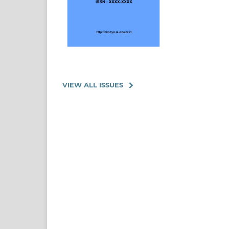
VIEW ALL ISSUES