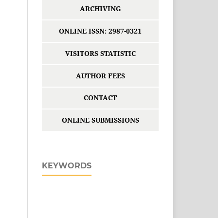
ARCHIVING
ONLINE ISSN: 2987-0321
VISITORS STATISTIC
AUTHOR FEES
CONTACT
ONLINE SUBMISSIONS
KEYWORDS