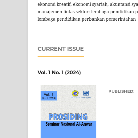
ekonomi kreatif, ekonomi syariah, akuntansi s
manajemen lintas sektor: lembaga pendidikan pe
lembaga pendidikan perbankan pemerintahan
CURRENT ISSUE
Vol. 1 No. 1 (2024)
PUBLISHED: