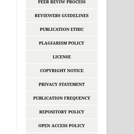
PEER REVIW PROCESS
REVIEWERS GUIDELINES
PUBLICATION ETHIC
PLAGIARISM POLICY
LICENSE
COPYRIGHT NOTICE
PRIVACY STATEMENT
PUBLICATION FREQUENCY
REPOSITORY POLICY
OPEN ACCESS POLICY